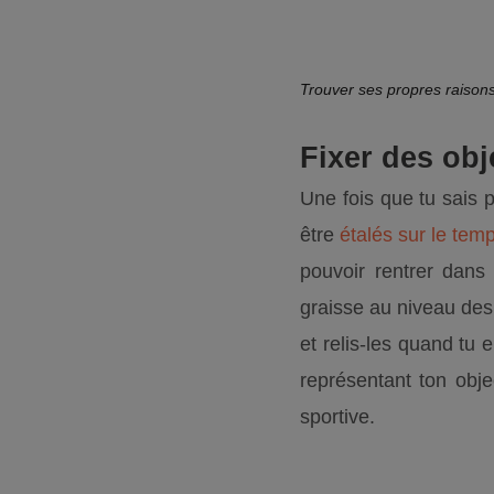
Trouver ses propres raisons
Fixer des obj
Une fois que tu sais 
être
étalés sur le tem
pouvoir rentrer dans 
graisse au niveau des
et relis-les quand tu
représentant ton obje
sportive.